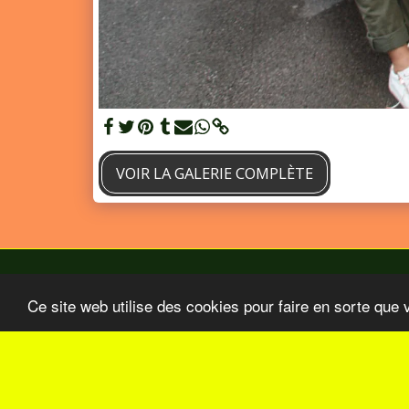
VOIR LA GALERIE COMPLÈTE
Ce site web utilise des cookies pour faire en sorte que 
Accueil
BO Aout-Septembre 2026
Nos