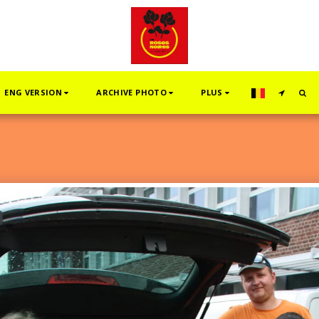
ENG VERSION
ARCHIVE PHOTO
PLUS