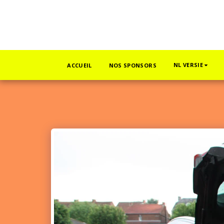
NL VERSIE
ACCUEIL
NOS SPONSORS