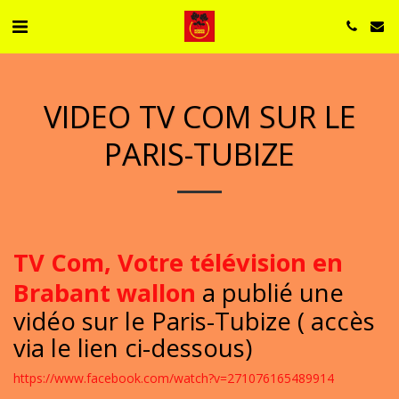
VIDEO TV COM SUR LE
PARIS-TUBIZE
TV Com, Votre télévision en
Brabant wallon
a publié une
vidéo sur le Paris-Tubize ( accès
via le lien ci-dessous)
https://www.facebook.com/watch?v=271076165489914