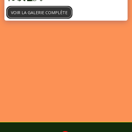
VOIR LA GALERIE COMPLÈTE