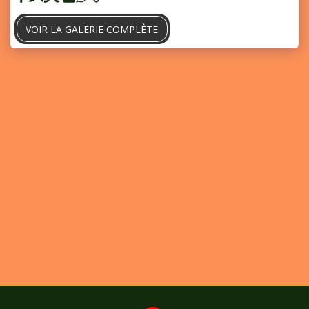
VOIR LA GALERIE COMPLÈTE