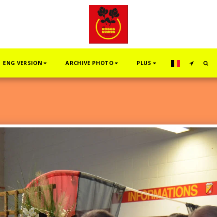
ENG VERSION
ARCHIVE PHOTO
PLUS