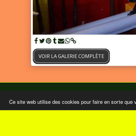
VOIR LA GALERIE COMPLÈTE
Ce site web utilise des cookies pour faire en sorte que 
Accueil
BO Aout-Septembre 2026
Nos