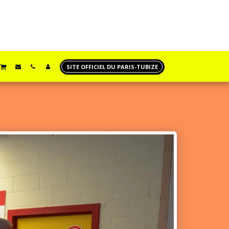
SITE OFFICIEL DU PARIS-TUBIZE