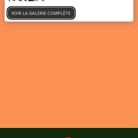
VOIR LA GALERIE COMPLÈTE