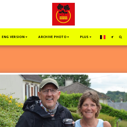
ENG VERSION
ARCHIVE PHOTO
PLUS