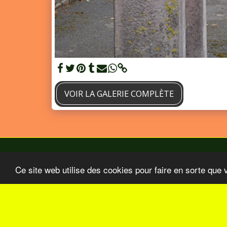
VOIR LA GALERIE COMPLÈTE
Ce site web utilise des cookies pour faire en sorte que 
Accueil
BO Aout-Septembre 2026
Nos