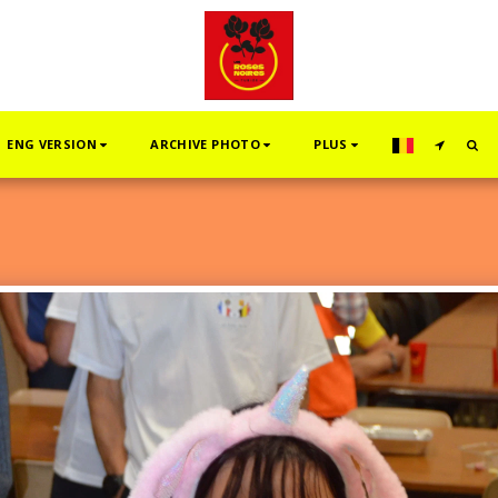
ENG VERSION
ARCHIVE PHOTO
PLUS