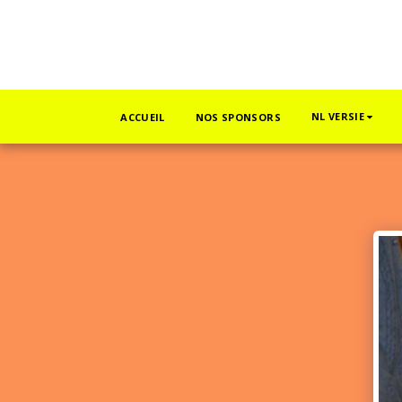
NL VERSIE
ACCUEIL
NOS SPONSORS