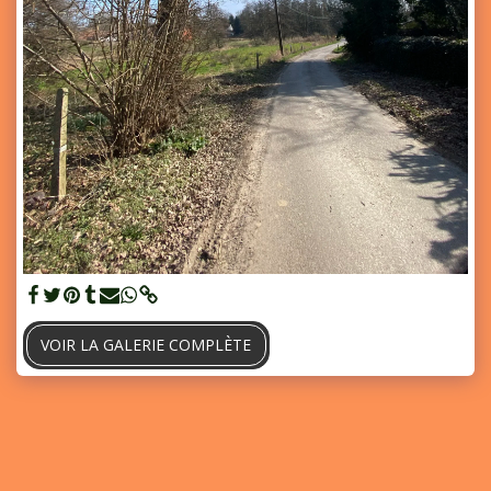
VOIR LA GALERIE COMPLÈTE