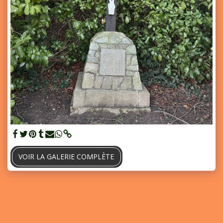
VOIR LA GALERIE COMPLÈTE