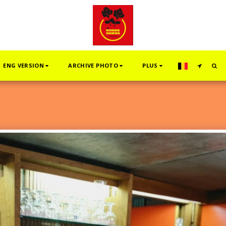
ENG VERSION
ARCHIVE PHOTO
PLUS