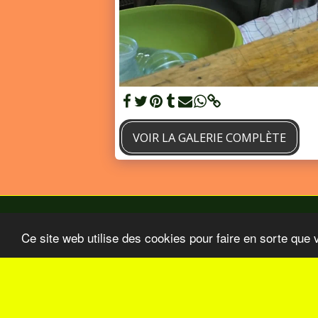
VOIR LA GALERIE COMPLÈTE
Ce site web utilise des cookies pour faire en sorte que 
Accueil
BO Aout-Septembre 2026
Nos