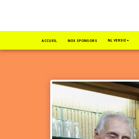
NL VERSIE
ACCUEIL
NOS SPONSORS