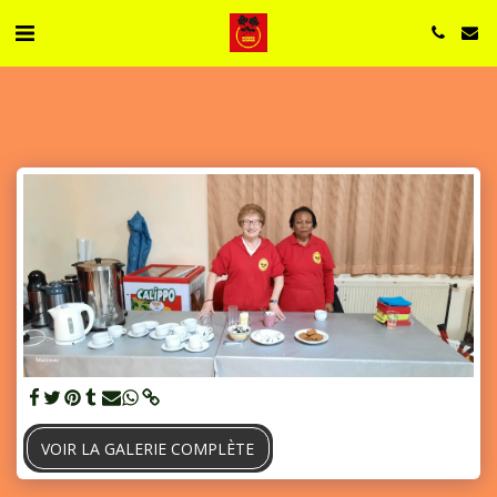
VOIR LA GALERIE COMPLÈTE