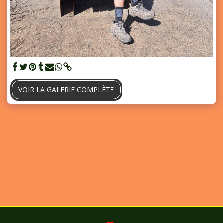
VOIR LA GALERIE COMPLÈTE